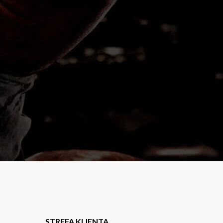
STREFA KLIENTA