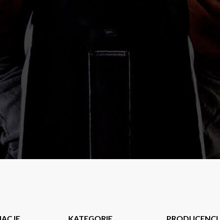
MACJE
KATEGORIE
PRODUCENCI