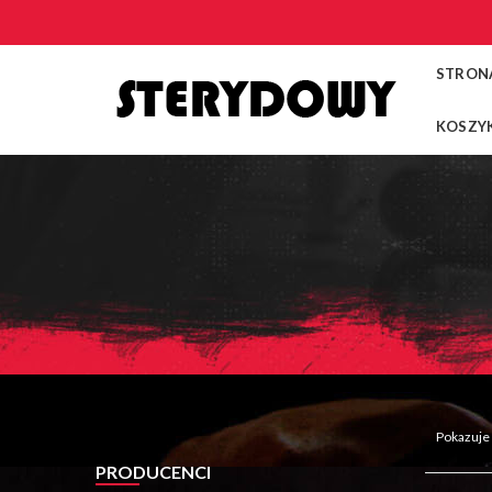
STRON
KOSZY
Pokazuje
PRODUCENCI