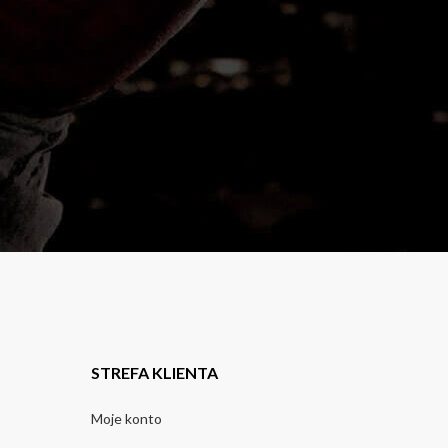
STREFA KLIENTA
Moje konto