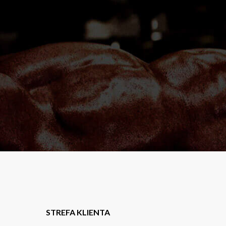
STREFA KLIENTA