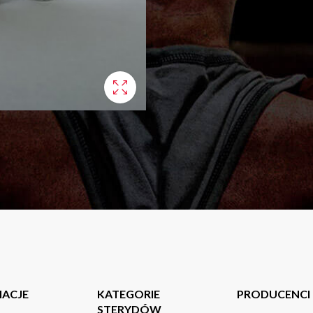
MACJE
KATEGORIE
PRODUCENCI
STERYDÓW