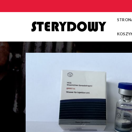
STRON
KOSZY