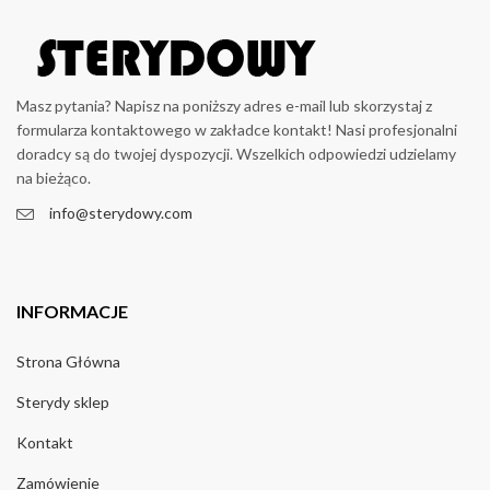
Masz pytania? Napisz na poniższy adres e-mail lub skorzystaj z
formularza kontaktowego w zakładce kontakt! Nasi profesjonalni
doradcy są do twojej dyspozycji. Wszelkich odpowiedzi udzielamy
na bieżąco.
info@sterydowy.com
INFORMACJE
Strona Główna
Sterydy sklep
Kontakt
Zamówienie