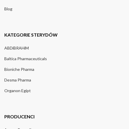
Blog
KATEGORIE STERYDÓW
ABDiBRAHiM
Baltica Pharmaceuticals
Bioniche Pharma
Desma Pharma
Organon Egipt
PRODUCENCI