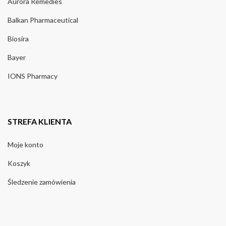
Aurora Remedies
Balkan Pharmaceutical
Biosira
Bayer
IONS Pharmacy
STREFA KLIENTA
Moje konto
Koszyk
Śledzenie zamówienia