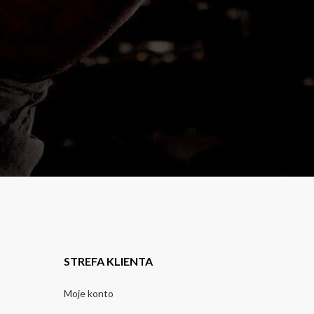
STREFA KLIENTA
Moje konto