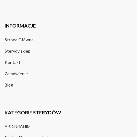
INFORMACJE
Strona Główna
Sterydy sklep
Kontakt
Zamówienie
Blog
KATEGORIE STERYDÓW
ABDiBRAHiM