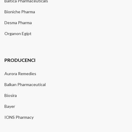
Baltica Pharmaceuticals
Bioniche Pharma
Desma Pharma
Organon Egipt
PRODUCENCI
Aurora Remedies
Balkan Pharmaceutical
Biosira
Bayer
IONS Pharmacy