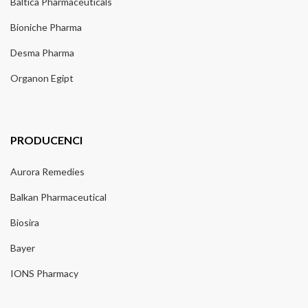
Baltica Pharmaceuticals
Bioniche Pharma
Desma Pharma
Organon Egipt
PRODUCENCI
Aurora Remedies
Balkan Pharmaceutical
Biosira
Bayer
IONS Pharmacy