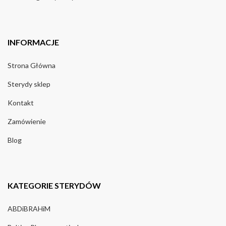
INFORMACJE
Strona Główna
Sterydy sklep
Kontakt
Zamówienie
Blog
KATEGORIE STERYDÓW
ABDiBRAHiM