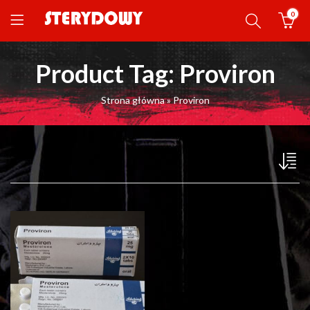
0
Product Tag: Proviron
Strona główna
»
Proviron