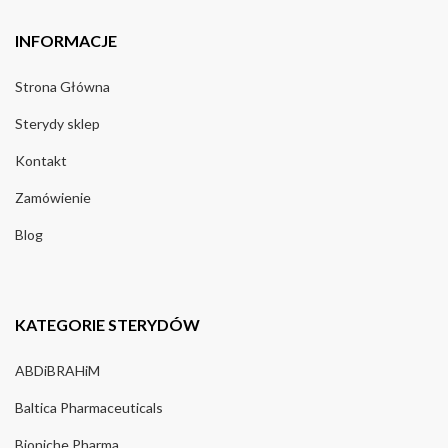
INFORMACJE
Strona Główna
Sterydy sklep
Kontakt
Zamówienie
Blog
KATEGORIE STERYDÓW
ABDiBRAHiM
Baltica Pharmaceuticals
Bioniche Pharma