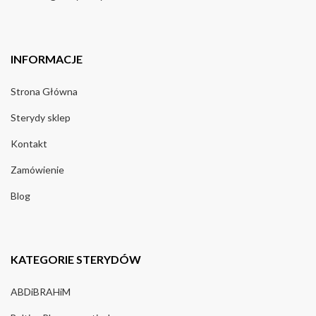
INFORMACJE
Strona Główna
Sterydy sklep
Kontakt
Zamówienie
Blog
KATEGORIE STERYDÓW
ABDiBRAHiM