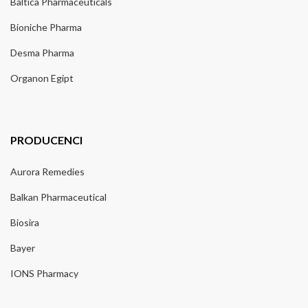
Baltica Pharmaceuticals
Bioniche Pharma
Desma Pharma
Organon Egipt
PRODUCENCI
Aurora Remedies
Balkan Pharmaceutical
Biosira
Bayer
IONS Pharmacy