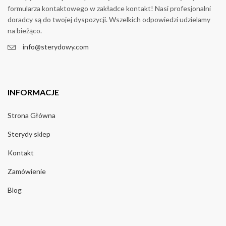
formularza kontaktowego w zakładce kontakt! Nasi profesjonalni
doradcy są do twojej dyspozycji. Wszelkich odpowiedzi udzielamy
na bieżąco.
info@sterydowy.com
INFORMACJE
Strona Główna
Sterydy sklep
Kontakt
Zamówienie
Blog