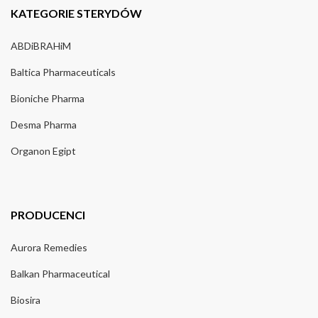
KATEGORIE STERYDÓW
ABDiBRAHiM
Baltica Pharmaceuticals
Bioniche Pharma
Desma Pharma
Organon Egipt
PRODUCENCI
Aurora Remedies
Balkan Pharmaceutical
Biosira