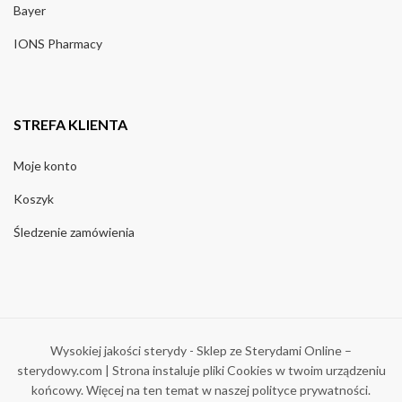
Bayer
IONS Pharmacy
STREFA KLIENTA
Moje konto
Koszyk
Śledzenie zamówienia
Wysokiej jakości sterydy - Sklep ze Sterydami Online –
sterydowy.com | Strona instaluje pliki Cookies w twoim urządzeniu
końcowy. Więcej na ten temat w naszej polityce prywatności.