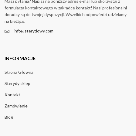
Masz pytania? Napisz na poniższy adres e-mail lub skorzystaj z
formularza kontaktowego w zakładce kontakt! Nasi profesjonalni
doradcy są do twojej dyspozycji. Wszelkich odpowiedzi udzielamy
na bieżąco.
info@sterydowy.com
INFORMACJE
Strona Główna
Sterydy sklep
Kontakt
Zamówienie
Blog