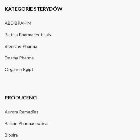
KATEGORIE STERYDÓW
ABDiBRAHiM
Baltica Pharmaceuticals
Bioniche Pharma
Desma Pharma
Organon Egipt
PRODUCENCI
Aurora Remedies
Balkan Pharmaceutical
Biosira