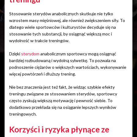
Stosowanie sterydów anabolicznych skutkuje nie tylko
wzrostem masy mięśniowej, ale również zwiększeniem siły. To
dlatego wiele sportowców i kulturystów decyduje się na
stosowanie tych substancji, by osiągnąć większą moc i
wydolność w trakcie treningów.
Dzięki
sterydom
anabolicznym sportowcy mogą osiągnąć
bardziej rozbudowaną i wydolną sylwetkę. To pozwala na
podnoszenie ciężarów o większych wartościach, wykonywanie
więcej powtórzeń i dłuższy trening.
Nie bez znaczenia jest też fakt, że widząc szybkie efekty
treningu związane ze stosowaniem sterydów, sportowcy
często zyskują większą motywację i pewność siebie. To
dodatkowo przekłada się na osiąganie lepszych wyników
treningowych.
Korzyści i ryzyka płynące ze