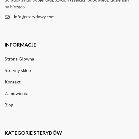
na bieżąco.
info@sterydowy.com
INFORMACJE
Strona Główna
Sterydy sklep
Kontakt
Zamówienie
Blog
KATEGORIE STERYDÓW