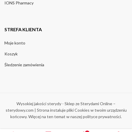
IONS Pharmacy
STREFA KLIENTA
Moje konto
Koszyk
Śledzenie zamówienia
Wysokiej jakości sterydy - Sklep ze Sterydami Online –
sterydowy.com | Strona instaluje pliki Cookies w twoim urządzeniu
końcowy. Więcej na ten temat w naszej polityce prywatności.