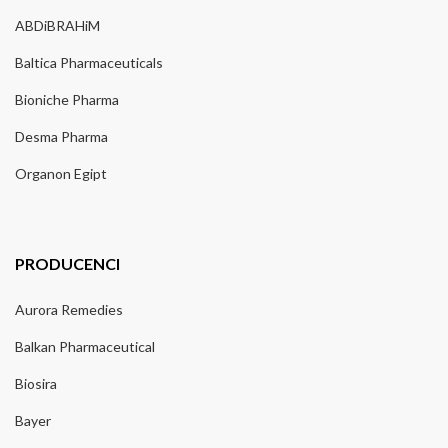
ABDiBRAHiM
Baltica Pharmaceuticals
Bioniche Pharma
Desma Pharma
Organon Egipt
PRODUCENCI
Aurora Remedies
Balkan Pharmaceutical
Biosira
Bayer