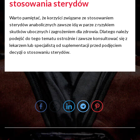
stosowania sterydów
Warto pamiętać, że korzyści związane ze stosowaniem
sterydów anabolicznych zawsze idą w parze z ryzykiem
skutków ubocznych i zagrożeniem dla zdrowia. Dlatego należy
podejść do tego tematu ostrożnie i zawsze konsultować się z
lekarzem lub specjalistą od suplementacji przed podjęciem
decyzji o stosowaniu sterydów.